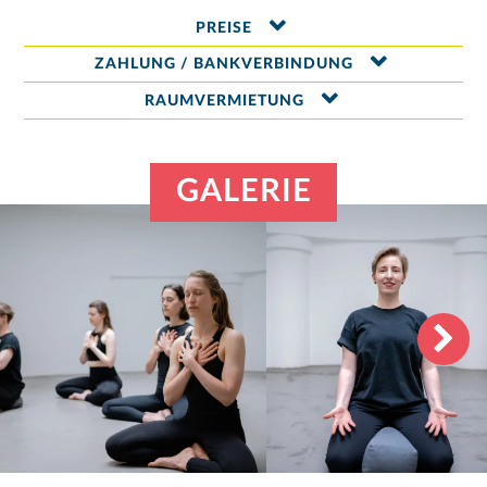
PREISE
ZAHLUNG / BANKVERBINDUNG
RAUMVERMIETUNG
GALERIE