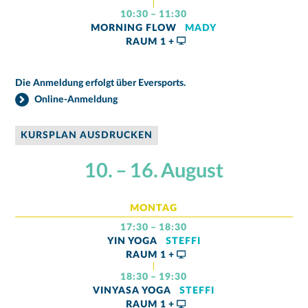
10:30 – 11:30
MORNING FLOW
MADY
RAUM
1 +
Die Anmeldung erfolgt über Eversports.
Online-Anmeldung
KURSPLAN AUSDRUCKEN
10. – 16. August
MONTAG
17:30 – 18:30
YIN YOGA
STEFFI
RAUM
1 +
18:30 – 19:30
VINYASA YOGA
STEFFI
RAUM
1 +