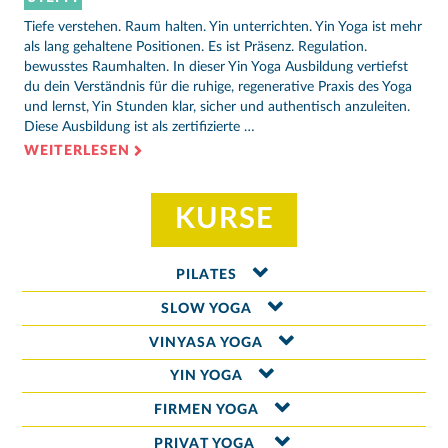
Tiefe verstehen. Raum halten. Yin unterrichten. Yin Yoga ist mehr
als lang gehaltene Positionen. Es ist Präsenz. Regulation.
bewusstes Raumhalten. In dieser Yin Yoga Ausbildung vertiefst
du dein Verständnis für die ruhige, regenerative Praxis des Yoga
und lernst, Yin Stunden klar, sicher und authentisch anzuleiten.
Diese Ausbildung ist als zertifizierte …
WEITERLESEN
KURSE
PILATES
SLOW YOGA
VINYASA YOGA
YIN YOGA
FIRMEN YOGA
PRIVAT YOGA