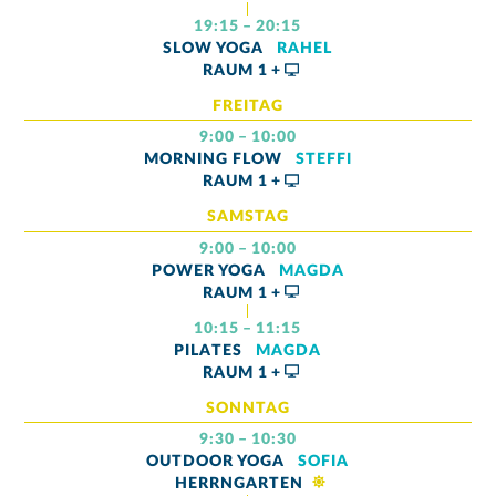
19:15 – 20:15
SLOW YOGA
RAHEL
RAUM
1 +
FREITAG
9:00 – 10:00
MORNING FLOW
STEFFI
RAUM
1 +
SAMSTAG
9:00 – 10:00
POWER YOGA
MAGDA
RAUM
1 +
10:15 – 11:15
PILATES
MAGDA
RAUM
1 +
SONNTAG
9:30 – 10:30
OUTDOOR YOGA
SOFIA
HERRNGARTEN