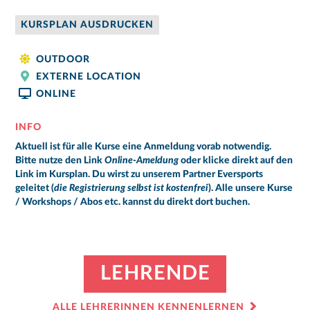
KURSPLAN AUSDRUCKEN
OUTDOOR
EXTERNE LOCATION
ONLINE
INFO
Aktuell ist für alle Kurse eine Anmeldung vorab notwendig.
Bitte nutze den Link
Online-Ameldung
oder klicke direkt auf den
Link im Kursplan. Du wirst zu unserem Partner Eversports
geleitet (
die Registrierung selbst ist kostenfrei
). Alle unsere Kurse
/ Workshops / Abos etc. kannst du direkt dort buchen.
LEHRENDE
ALLE LEHRERINNEN KENNENLERNEN