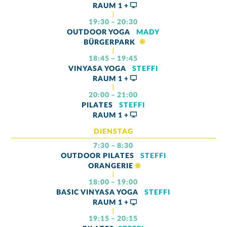
RAUM
1 +
19:30 – 20:30
OUTDOOR YOGA
MADY
BÜRGERPARK
18:45 – 19:45
VINYASA YOGA
STEFFI
RAUM
1 +
20:00 – 21:00
PILATES
STEFFI
RAUM
1 +
DIENSTAG
7:30 – 8:30
OUTDOOR PILATES
STEFFI
ORANGERIE
18:00 – 19:00
BASIC VINYASA YOGA
STEFFI
RAUM
1 +
19:15 – 20:15