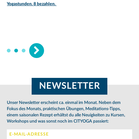
Yogastunden. 8 bezahlen.
NEWSLETTER
Unser Newsletter erscheint ca. einmal im Monat. Neben dem
Fokus des Monats, praktischen Übungen, Meditations-Tipps,
einem saisonalen Rezept erhältst du alle Neuigkeiten zu Kursen,
Workshops und was sonst noch im CITYOGA passiert: