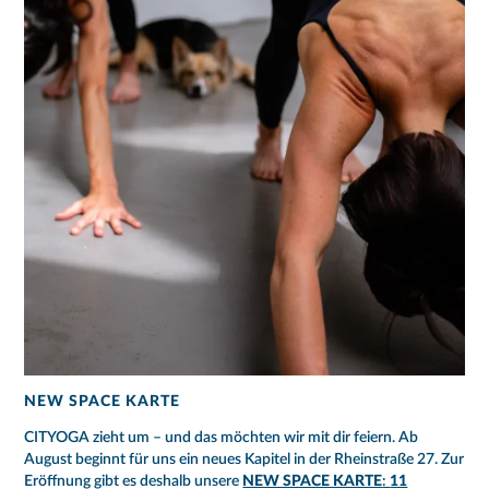
NEW SPACE KARTE
CITYOGA zieht um – und das möchten wir mit dir feiern. Ab
August beginnt für uns ein neues Kapitel in der Rheinstraße 27. Zur
Eröffnung gibt es deshalb unsere
NEW SPACE KARTE
:
11