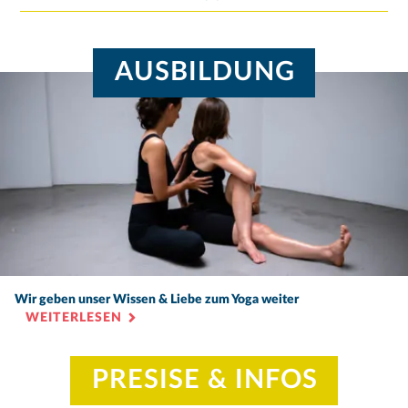
AUSBILDUNG
Wir geben unser Wissen & Liebe zum Yoga weiter
WEITERLESEN
PRESISE & INFOS