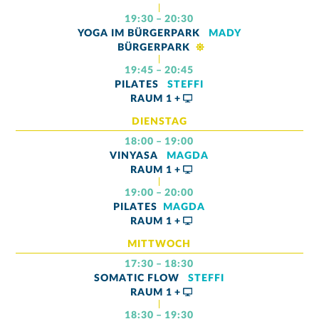
19:30 – 20:30
YOGA IM BÜRGERPARK
MADY
BÜRGERPARK
19:45 – 20:45
PILATES
STEFFI
RAUM
1 +
DIENSTAG
18:00 – 19:00
VINYASA
MAGDA
RAUM
1 +
19:00 – 20:00
PILATES
MAGDA
RAUM
1 +
MITTWOCH
17:30 – 18:30
SOMATIC FLOW
STEFFI
RAUM
1 +
18:30 – 19:30