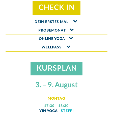
CHECK IN
DEIN ERSTES MAL
PROBEMONAT
ONLINE YOGA
WELLPASS
KURSPLAN
3. – 9. August
MONTAG
17:30 – 18:30
YIN YOGA
STEFFI