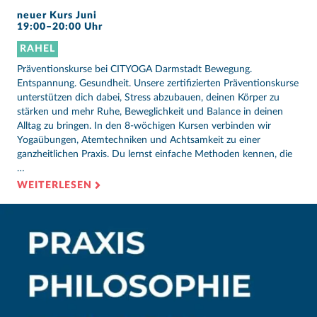
neuer Kurs Juni
19:00–20:00 Uhr
RAHEL
Präventionskurse bei CITYOGA Darmstadt Bewegung.
Entspannung. Gesundheit. Unsere zertifizierten Präventionskurse
unterstützen dich dabei, Stress abzubauen, deinen Körper zu
stärken und mehr Ruhe, Beweglichkeit und Balance in deinen
Alltag zu bringen. In den 8-wöchigen Kursen verbinden wir
Yogaübungen, Atemtechniken und Achtsamkeit zu einer
ganzheitlichen Praxis. Du lernst einfache Methoden kennen, die
…
WEITERLESEN