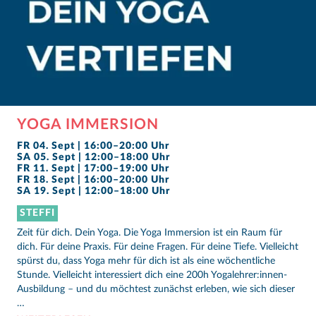
YOGA IMMERSION
FR 04. Sept | 16:00–20:00 Uhr
SA 05. Sept | 12:00–18:00 Uhr
FR 11. Sept | 17:00–19:00 Uhr
FR 18. Sept | 16:00–20:00 Uhr
SA 19. Sept | 12:00–18:00 Uhr
STEFFI
Zeit für dich. Dein Yoga. Die Yoga Immersion ist ein Raum für
dich. Für deine Praxis. Für deine Fragen. Für deine Tiefe. Vielleicht
spürst du, dass Yoga mehr für dich ist als eine wöchentliche
Stunde. Vielleicht interessiert dich eine 200h Yogalehrer:innen-
Ausbildung – und du möchtest zunächst erleben, wie sich dieser
…