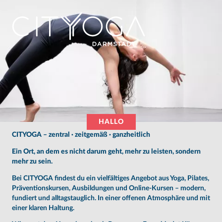
HALLO
CITYOGA – zentral · zeitgemäß · ganzheitlich
Ein Ort, an dem es nicht darum geht, mehr zu leisten, sondern
mehr zu sein.
Bei CITYOGA findest du ein vielfältiges Angebot aus Yoga, Pilates,
Präventionskursen, Ausbildungen und Online-Kursen – modern,
fundiert und alltagstauglich. In einer offenen Atmosphäre und mit
einer klaren Haltung.